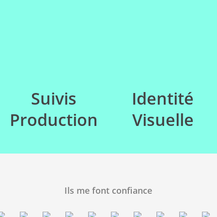
Suivis
Identité
Production
Visuelle
Ils me font confiance