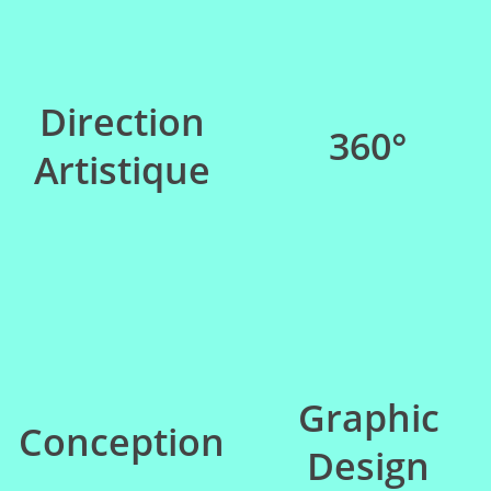
Direction
360°
Artistique
Graphic
Conception
Design