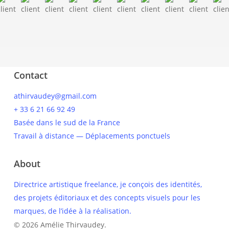
Contact
athirvaudey@gmail.com
+ 33 6 21 66 92 49
Basée dans le sud de la France
Travail à distance — Déplacements ponctuels
About
Directrice artistique freelance, je conçois des identités,
des projets éditoriaux et des concepts visuels pour les
marques, de l’idée à la réalisation.
© 2026 Amélie Thirvaudey.